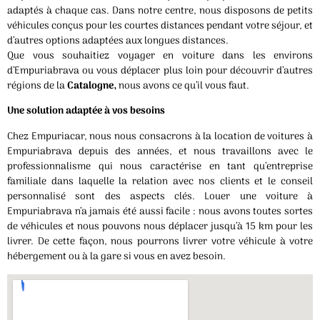
adaptés à chaque cas. Dans notre centre, nous disposons de petits
véhicules conçus pour les courtes distances pendant votre séjour, et
d’autres options adaptées aux longues distances.
Que vous souhaitiez voyager en voiture dans les environs
d’Empuriabrava ou vous déplacer plus loin pour découvrir d’autres
régions de la
Catalogne,
nous avons ce qu’il vous faut.
Une solution adaptée à vos besoins
Chez Empuriacar, nous nous consacrons à la location de voitures à
Empuriabrava depuis des années, et nous travaillons avec le
professionnalisme qui nous caractérise en tant qu’entreprise
familiale dans laquelle la relation avec nos clients et le conseil
personnalisé sont des aspects clés. Louer une voiture à
Empuriabrava n’a jamais été aussi facile : nous avons toutes sortes
de véhicules et nous pouvons nous déplacer jusqu’à 15 km pour les
livrer. De cette façon, nous pourrons livrer votre véhicule à votre
hébergement ou à la gare si vous en avez besoin.