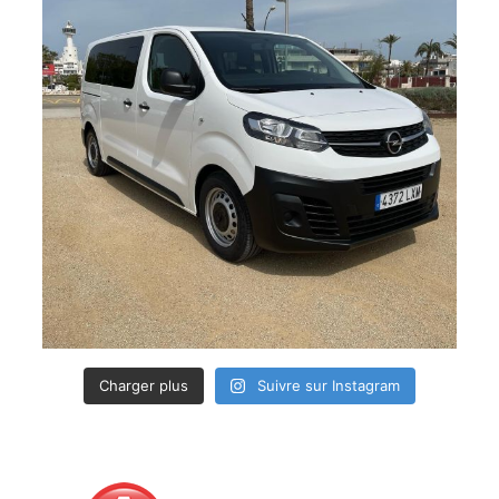
Charger plus
Suivre sur Instagram