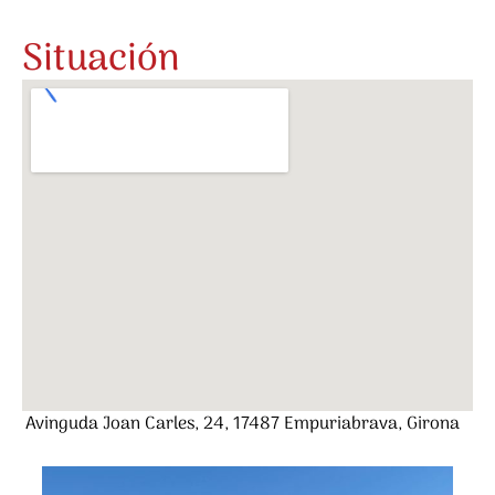
Situación
Avinguda Joan Carles, 24, 17487 Empuriabrava, Girona