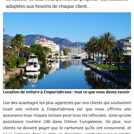
adaptées aux besoins de chaque client. .
Location de voiture à Empuriabrava : tout ce que vous devez savoir
L’un des avantages les plus appréciés par nos clients qui souhaitent
louer une voiture à Empuriabrava est que nous offrons une
assurance tous risques incluse pour tous les véhicules, ainsi qu’une
assistance routière 24h dans l’Union Européenne. De plus, nos
clients ne doivent payer que le carburant qu’ils ont consommé, et