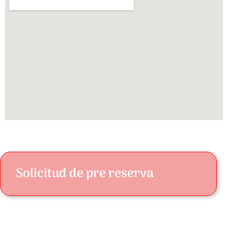
Solicitud de pre reserva