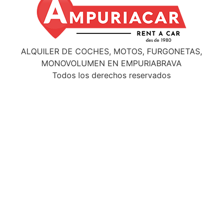
ALQUILER DE COCHES, MOTOS, FURGONETAS,
MONOVOLUMEN EN EMPURIABRAVA
Todos los derechos reservados