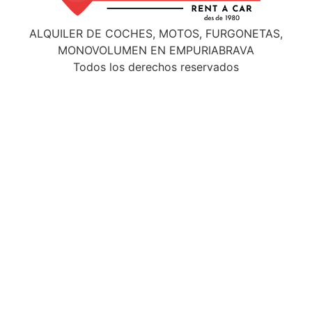
ALQUILER DE COCHES, MOTOS, FURGONETAS,
MONOVOLUMEN EN EMPURIABRAVA
Todos los derechos reservados