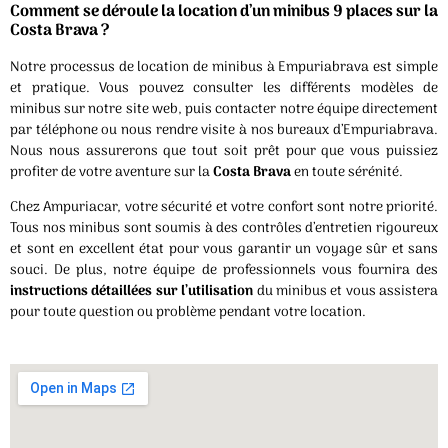
Comment se déroule la location d’un minibus 9 places sur la
Costa Brava ?
Notre processus de location de minibus à Empuriabrava est simple
et pratique. Vous pouvez consulter les différents modèles de
minibus sur notre site web, puis contacter notre équipe directement
par téléphone ou nous rendre visite à nos bureaux d’Empuriabrava.
Nous nous assurerons que tout soit prêt pour que vous puissiez
profiter de votre aventure sur la
Costa Brava
en toute sérénité.
Chez Ampuriacar, votre sécurité et votre confort sont notre priorité.
Tous nos minibus sont soumis à des contrôles d’entretien rigoureux
et sont en excellent état pour vous garantir un voyage sûr et sans
souci. De plus, notre équipe de professionnels vous fournira des
instructions détaillées sur l’utilisation
du minibus et vous assistera
pour toute question ou problème pendant votre location.