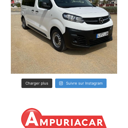
Charger plus
Suivre sur Instagram