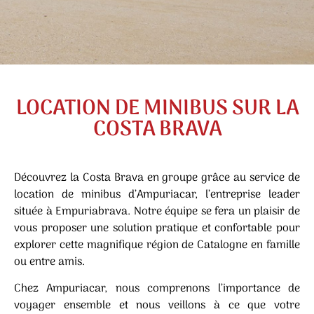
LOCATION DE MINIBUS SUR LA
COSTA BRAVA
Découvrez la Costa Brava en groupe grâce au service de
location de minibus d’Ampuriacar, l’entreprise leader
située à Empuriabrava. Notre équipe se fera un plaisir de
vous proposer une solution pratique et confortable pour
explorer cette magnifique région de Catalogne en famille
ou entre amis.
Chez Ampuriacar, nous comprenons l’importance de
voyager ensemble et nous veillons à ce que votre