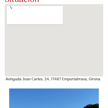
Avinguda Joan Carles, 24, 17487 Empuriabrava, Girona