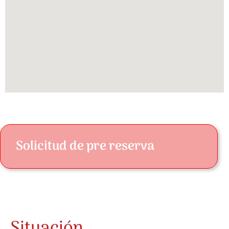
Solicitud de pre reserva
Situación