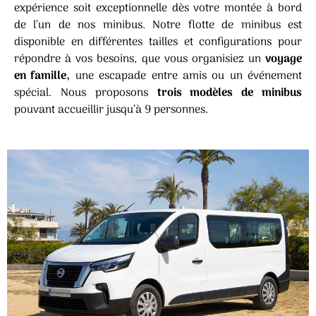
expérience soit exceptionnelle dès votre montée à bord
de l’un de nos minibus. Notre flotte de minibus est
disponible en différentes tailles et configurations pour
répondre à vos besoins, que vous organisiez un
voyage
en famille,
une escapade entre amis ou un événement
spécial. Nous proposons
trois modèles de minibus
pouvant accueillir jusqu’à 9 personnes.