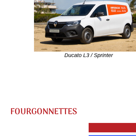
Ducato L3 / Sprinter
FOURGONNETTES