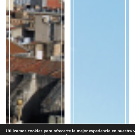
Utilizamos cookies para ofrecerte la mejor experiencia en nuestra 