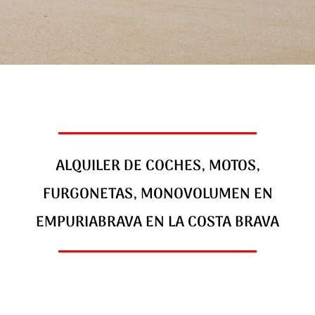
ALQUILER DE COCHES, MOTOS,
FURGONETAS, MONOVOLUMEN EN
EMPURIABRAVA EN LA COSTA BRAVA