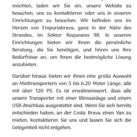
möchten, laden wir Sie ein, unsere Website zu
besuchen, uns zu kontaktieren oder uns in unseren
Einrichtungen zu besuchen. Wir befinden uns im
Herzen von Empuriabrava, ganz in der Nähe des
Strandes, im Sektor Requesens 98. In unseren
Einrichtungen bieten wir Ihnen die persönliche
Beratung, die Sie benötigen, und hören uns Ihre
Bedürfnisse an, um Ihnen die bestmögliche Lösung
anzubieten.
Darüber hinaus bieten wir Ihnen eine große Auswahl
an Miettransportern von 5 bis 6,20 Meter Länge, alle
mit über 120 PS. Es ist erwähnenswert, dass alle
unsere Transporter mit einer Klimaanlage und einem
USB-Anschluss ausgestattet sind. Wenn Sie sich bereits
entschieden haben, an der Costa Brava einen Van zu
mieten, kontaktieren Sie uns und lassen Sie sich die
Gelegenheit nicht entgehen.