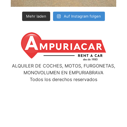
Mehr laden
Auf Instagram folgen
ALQUILER DE COCHES, MOTOS, FURGONETAS,
MONOVOLUMEN EN EMPURIABRAVA
Todos los derechos reservados