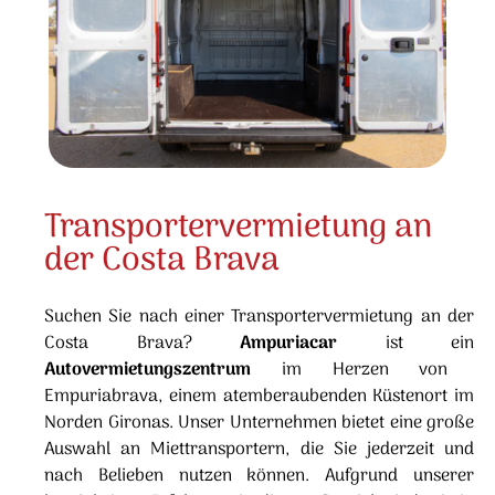
Transportervermietung an
der Costa Brava
Suchen Sie nach einer Transportervermietung an der
Costa Brava?
Ampuriacar
ist ein
Autovermietungszentrum
im Herzen von
Empuriabrava, einem atemberaubenden Küstenort im
Norden Gironas. Unser Unternehmen bietet eine große
Auswahl an Miettransportern, die Sie jederzeit und
nach Belieben nutzen können. Aufgrund unserer