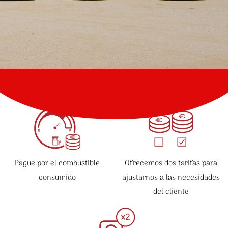
Pague por el combustible
Ofrecemos dos tarifas para
consumido
ajustarnos a las necesidades
del cliente