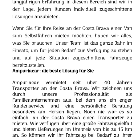
langjährigen Erfahrung in diesem Bereich sind wir in
der Lage, jedem Kunden individuell zugeschnittene
Lösungen anzubieten.
Wenn Sie für Ihre Reise an der Costa Brava einen Van
zum Selbstfahren mieten möchten, haben wir alles,
was Sie brauchen. Unser Team ist das ganze Jahr im
Einsatz, um für jeden Bedarf zur Verfügung zu stehen
und auf jede Situation zugeschnittene Fahrzeuge
bereitzustellen.
Ampuriacar: die beste Lösung für Sie
Ampuriacar vermietet seit über 40 Jahren
Transporter an der Costa Brava. Wir zeichnen uns
durch unsere Professionalität als
Familienunternehmen aus, bei dem uns ein enger
Kundenservice und eine persönliche Beratung
besonders am Herzen liegen. Noch nie war es so
einfach, an der Costa Brava einen Transporter zu
mieten. Wir verfügen über eine große Fahrzeugvielfalt
und bieten Lieferungen im Umkreis von bis zu 15 km
an. So können wir Ihr Fahrzeug bei Bedarf zu Ihrer