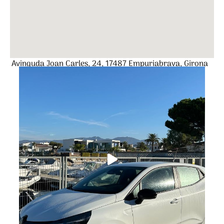
Avinguda Joan Carles, 24, 17487 Empuriabrava, Girona