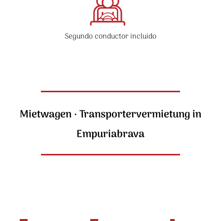
Segundo conductor incluido
Mietwagen · Transportervermietung in
Empuriabrava