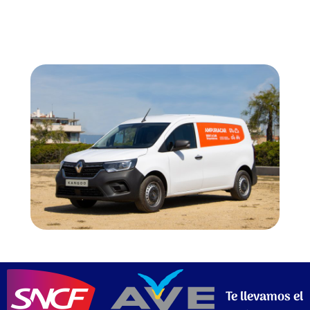
Te llevamos el