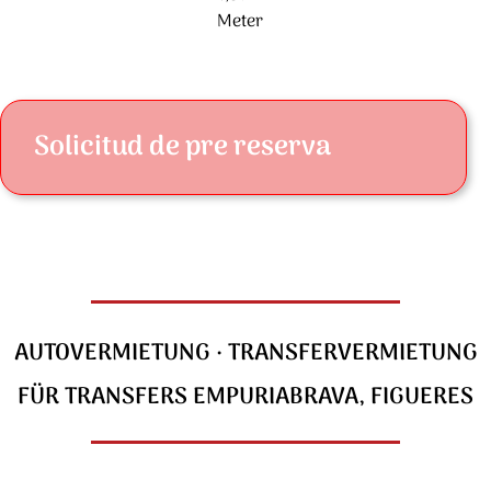
Meter
Solicitud de pre reserva
AUTOVERMIETUNG · TRANSFERVERMIETUNG
FÜR TRANSFERS EMPURIABRAVA, FIGUERES