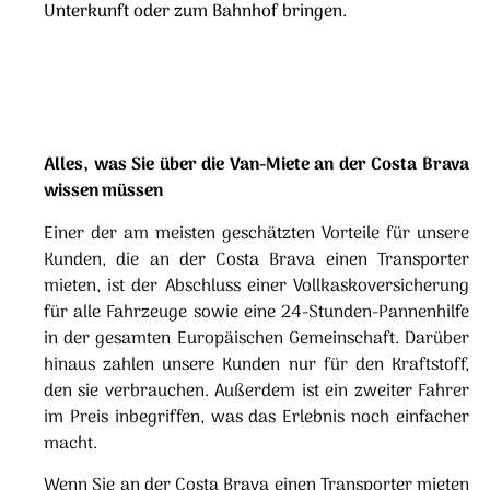
Unterkunft oder zum Bahnhof bringen.
Alles, was Sie über die Van-Miete an der Costa Brava
wissen müssen
Einer der am meisten geschätzten Vorteile für unsere
Kunden, die an der Costa Brava einen Transporter
mieten, ist der Abschluss einer Vollkaskoversicherung
für alle Fahrzeuge sowie eine 24-Stunden-Pannenhilfe
in der gesamten Europäischen Gemeinschaft. Darüber
hinaus zahlen unsere Kunden nur für den Kraftstoff,
den sie verbrauchen. Außerdem ist ein zweiter Fahrer
im Preis inbegriffen, was das Erlebnis noch einfacher
macht.
Wenn Sie an der Costa Brava einen Transporter mieten